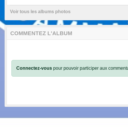
Voir tous les albums photos
COMMENTEZ L'ALBUM
Connectez-vous
pour pouvoir participer aux commenta