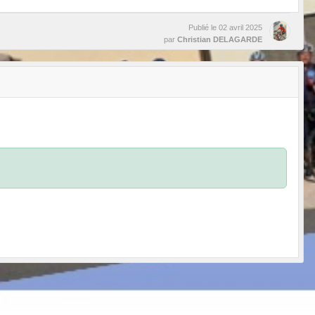
Publié le
02 avril 2025
par
Christian DELAGARDE